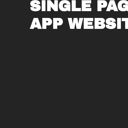
SINGLE PA
APP WEBSI