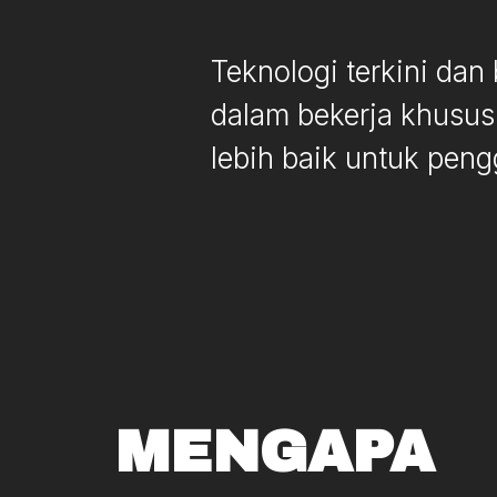
Teknologi terkini da
dalam bekerja khusus
lebih baik untuk pen
MENGAPA