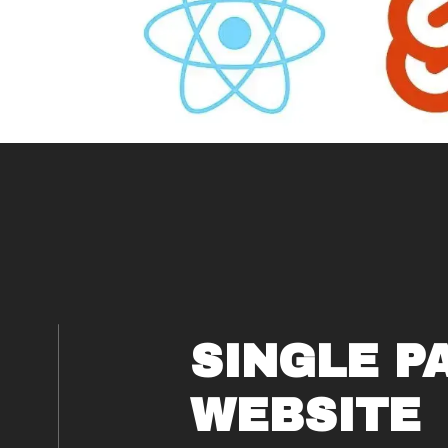
SINGLE P
WEBSITE