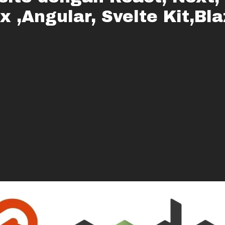
 ,Angular, Svelte Kit,Bla