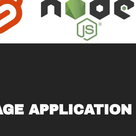
AGE APPLICATION