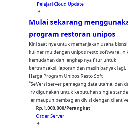
Pelajari Cloud Update
Mulai sekarang menggunak
program restoran unipos
Kini saat nya untuk memanjakan usaha bisnsi
kuliner mu dengan unipos resto software , ni
kemudahan dan lengkap nya fitur untuk
bertransaksi, laporan dan masih banyak lagi.
Harga Program Unipos Resto Soft
Se
Versi server pemegang data utama, dan d
rv
digunakan untuk kebutuhan single standa
er
maupun pembagian divisi dengan client ve
Rp.1.000.000/Perangkat
Order Server