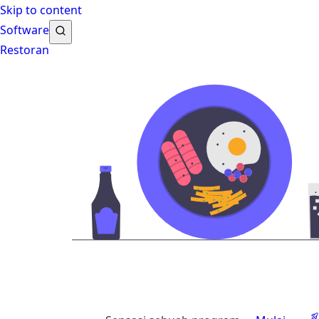
Skip to content
Software
Restoran