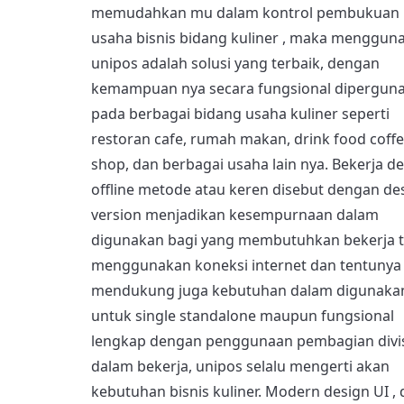
memudahkan mu dalam kontrol pembukuan
usaha bisnis bidang kuliner , maka menggun
unipos adalah solusi yang terbaik, dengan
kemampuan nya secara fungsional dipergun
pada berbagai bidang usaha kuliner seperti
restoran cafe, rumah makan, drink food coff
shop, dan berbagai usaha lain nya. Bekerja d
offline metode atau keren disebut dengan de
version menjadikan kesempurnaan dalam
digunakan bagi yang membutuhkan bekerja 
menggunakan koneksi internet dan tentunya
mendukung juga kebutuhan dalam digunaka
untuk single standalone maupun fungsional
lengkap dengan penggunaan pembagian divi
dalam bekerja, unipos selalu mengerti akan
kebutuhan bisnis kuliner. Modern design UI ,